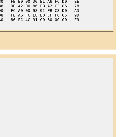
A0 : 86 FC 4C 91 C0 60 00 00   F9