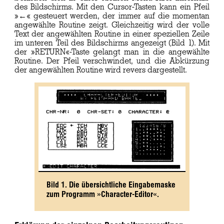
des Bildschirms. Mit den Cursor-Tasten kann ein Pfeil
»←« gesteuert werden, der immer auf die momentan
angewählte Routine zeigt. Gleichzeitig wird der volle
Text der angewählten Routine in einer speziellen Zeile
im unteren Teil des Bildschirms angezeigt (Bild 1). Mit
der »RETURN«-Taste gelangt man in die angewählte
Routine. Der Pfeil verschwindet, und die Abkürzung
der angewählten Routine wird revers dargestellt.
Bild 1. Die übersichtliche Eingabemaske
zum Programm »Character-Editor«.