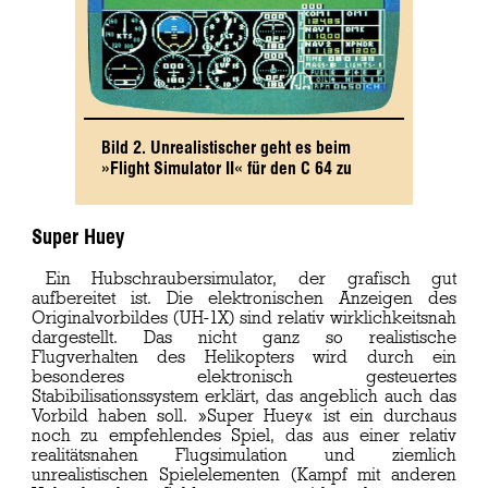
Bild 2. Unrealistischer geht es beim
»Flight Simulator II« für den C 64 zu
Super Huey
Ein Hubschraubersimulator, der grafisch gut
aufbereitet ist. Die elektronischen Anzeigen des
Originalvorbildes (UH-1X) sind relativ wirklichkeitsnah
dargestellt. Das nicht ganz so realistische
Flugverhalten des Helikopters wird durch ein
besonderes elektronisch gesteuertes
Stabibilisationssystem erklärt, das angeblich auch das
Vorbild haben soll. »Super Huey« ist ein durchaus
noch zu empfehlendes Spiel, das aus einer relativ
realitätsnahen Flugsimulation und ziemlich
unrealistischen Spielelementen (Kampf mit anderen