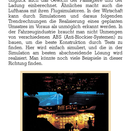
Unglück auch das Gewicht der Passagiere und der
Ladung einberechnet. Ähnliches macht auch die
Lufthansa mit ihren Flugsimulatoren. In der Wirtschaft
kann durch Simulationen und daraus folgenden
Trendrechnungen die Realisierung eines geplanten
Umsatzes im Voraus als unmöglich erkannt werden. In
der Fahrzeugindustrie braucht man nicht Unmengen
von verschiedenen ABS (Anti-Blockier-Systemen) zu
bauen, um die beste Konstruktion durch Tests zu
finden. Hier wird einfach simuliert, und die in der
Simulation am besten abschneidende Lösung wird
realisiert. Man könnte noch viele Beispiele in dieser
Richtung finden.