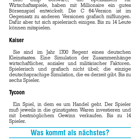
Wirtschaftsspiele, haben mit Millionaire ein gutes
Börsenspiel entwickelt. Die C 64-Version ist im
Gegensatz zu anderen Versionen grafisch mißlungen.
Dafür aber tut sich spielerisch einiges. Bis zu 14 Leute
können mitspielen.
Kaiser
Sie sind im Jahr 1700 Regent eines deutschen
Kleinstaates. Eine Simulation der Zusammenhänge
wirtschaftlicher, sozialer und militärischer Faktoren.
Spielerisch und grafisch nicht übel; die einzige
deutschsprachige Simulation, die es derzeit gibt. Bis zu
sechs Spieler.
Tycoon
Ein Spiel, in dem es um Handel geht. Der Spieler
muß jeweils in die günstigsten Waren investieren und
mit bestmöglichem Gewinn verkaufen. Bis zu 14
Spieler.
Was kommt als nächstes?