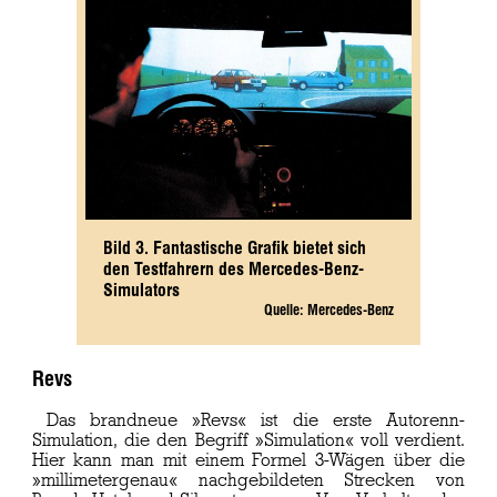
Bild 3. Fantastische Grafik bietet sich
den Testfahrern des Mercedes-Benz-
Simulators
Quelle: Mercedes-Benz
Revs
Das brandneue »Revs« ist die erste Autorenn-
Simulation, die den Begriff »Simulation« voll verdient.
Hier kann man mit einem Formel 3-Wägen über die
»millimetergenau« nachgebildeten Strecken von