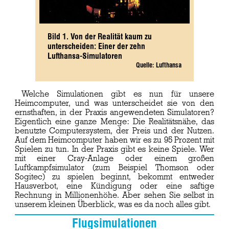
Bild 1. Von der Realität kaum zu
unterscheiden: Einer der zehn
Lufthansa-Simulatoren
Quelle: Lufthansa
Welche Simulationen gibt es nun für unsere
Heimcomputer, und was unterscheidet sie von den
ernsthaften, in der Praxis angewendeten Simulatoren?
Eigentlich eine ganze Menge: Die Realitätsnähe, das
benutzte Computersystem, der Preis und der Nutzen.
Auf dem Heimcomputer haben wir es zu 95 Prozent mit
Spielen zu tun. In der Praxis gibt es keine Spiele. Wer
mit einer Cray-Anlage oder einem großen
Luftkampfsimulator (zum Beispiel Thomson oder
Sogitec) zu spielen beginnt, bekommt entweder
Hausverbot, eine Kündigung oder eine saftige
Rechnung in Millionenhöhe. Aber sehen Sie selbst in
unserem kleinen Überblick, was es da noch alles gibt.
Flugsimulationen