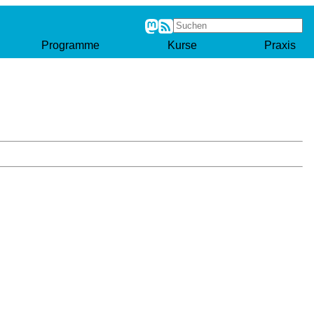
Programme
Kurse
Praxis