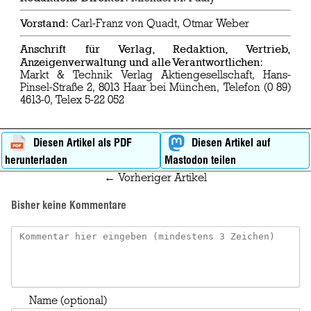
Vorstand
: Carl-Franz von Quadt, Otmar Weber
Anschrift für Verlag, Redaktion, Vertrieb,
Anzeigenverwaltung und alle Verantwortlichen
:
Markt & Technik Verlag Aktiengesellschaft, Hans-
Pinsel-Straße 2, 8013 Haar bei München, Telefon (0 89)
4613-0, Telex 5-22 052
Diesen Artikel als PDF
Diesen Artikel auf
herunterladen
Mastodon teilen
← Vorheriger Artikel
Bisher keine Kommentare
Name (optional)