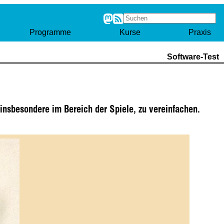
Programme
Kurse
Praxis
Software-Test
insbesondere im Bereich der Spiele, zu vereinfachen.