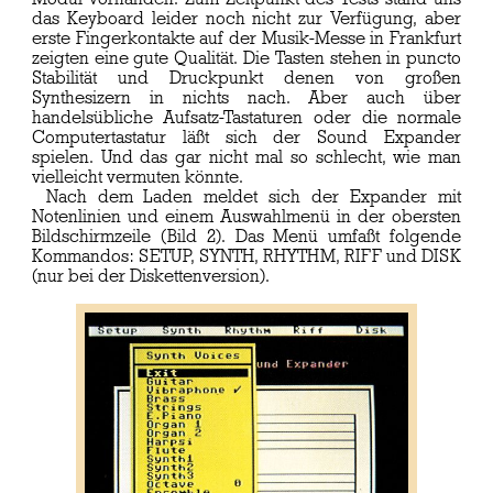
das Keyboard leider noch nicht zur Verfügung, aber
erste Fingerkontakte auf der Musik-Messe in Frankfurt
zeigten eine gute Qualität. Die Tasten stehen in puncto
Stabilität und Druckpunkt denen von großen
Synthesizern in nichts nach. Aber auch über
handelsübliche Aufsatz-Tastaturen oder die normale
Computertastatur läßt sich der Sound Expander
spielen. Und das gar nicht mal so schlecht, wie man
vielleicht vermuten könnte.
Nach dem Laden meldet sich der Expander mit
Notenlinien und einem Auswahlmenü in der obersten
Bildschirmzeile (Bild 2). Das Menü umfaßt folgende
Kommandos: SETUP, SYNTH, RHYTHM, RIFF und DISK
(nur bei der Diskettenversion).