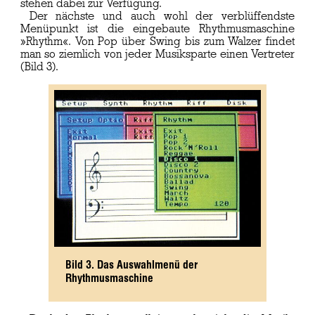
stehen dabei zur Verfügung.
Der nächste und auch wohl der verblüffendste
Menüpunkt ist die eingebaute Rhythmusmaschine
»Rhythm«. Von Pop über Swing bis zum Walzer findet
man so ziemlich von jeder Musiksparte einen Vertreter
(Bild 3).
Bild 3. Das Auswahlmenü der
Rhythmusmaschine