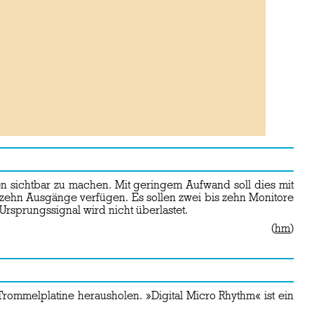
n sichtbar zu machen. Mit geringem Aufwand soll dies mit
zehn Ausgänge verfügen. Es sollen zwei bis zehn Monitore
Ursprungssignal wird nicht überlastet.
(
hm
)
ommelplatine herausholen. »Digital Micro Rhythm« ist ein