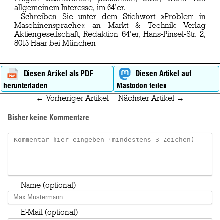
allgemeinem Interesse, im 64’er.
Schreiben Sie unter dem Stichwort »Problem in
Maschinensprache« an Markt & Technik Verlag
Aktiengesellschaft, Redaktion 64’er, Hans-Pinsel-Str. 2,
8013 Haar bei München
Diesen Artikel als PDF
Diesen Artikel auf
herunterladen
Mastodon teilen
← Vorheriger Artikel
Nächster Artikel →
Bisher keine Kommentare
Name (optional)
E-Mail (optional)