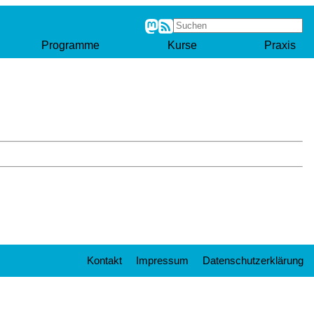
Programme
Kurse
Praxis
Kontakt
Impressum
Datenschutzerklärung