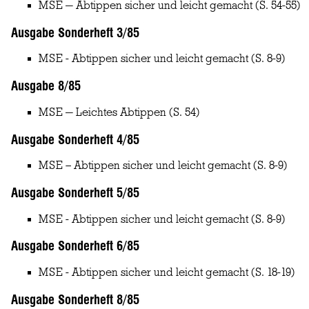
MSE — Abtippen sicher und leicht gemacht
(S. 54-55)
Ausgabe Sonderheft 3/85
MSE - Abtippen sicher und leicht gemacht
(S. 8-9)
Ausgabe 8/85
MSE — Leichtes Abtippen
(S. 54)
Ausgabe Sonderheft 4/85
MSE – Abtippen sicher und leicht gemacht
(S. 8-9)
Ausgabe Sonderheft 5/85
MSE - Abtippen sicher und leicht gemacht
(S. 8-9)
Ausgabe Sonderheft 6/85
MSE - Abtippen sicher und leicht gemacht
(S. 18-19)
Ausgabe Sonderheft 8/85