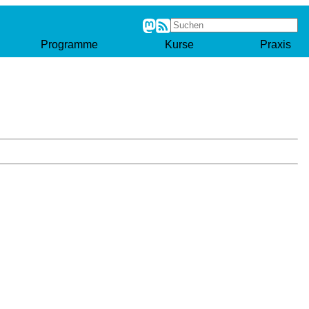
Programme
Kurse
Praxis