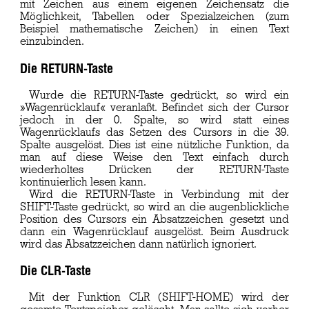
mit Zeichen aus einem eigenen Zeichensatz die
Möglichkeit, Tabellen oder Spezialzeichen (zum
Beispiel mathematische Zeichen) in einen Text
einzubinden.
Die RETURN-Taste
Wurde die RETURN-Taste gedrückt, so wird ein
»Wagenrücklauf« veranlaßt. Befindet sich der Cursor
jedoch in der 0. Spalte, so wird statt eines
Wagenrücklaufs das Setzen des Cursors in die 39.
Spalte ausgelöst. Dies ist eine nützliche Funktion, da
man auf diese Weise den Text einfach durch
wiederholtes Drücken der RETURN-Taste
kontinuierlich lesen kann.
Wird die RETURN-Taste in Verbindung mit der
SHIFT-Taste gedrückt, so wird an die augenblickliche
Position des Cursors ein Absatzzeichen gesetzt und
dann ein Wagenrücklauf ausgelöst. Beim Ausdruck
wird das Absatzzeichen dann natürlich ignoriert.
Die CLR-Taste
Mit der Funktion CLR (SHIFT-HOME) wird der