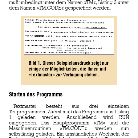
muß unbedingt unter dem Namen »TM«, Listing 3 unter
dem Namen »TM.CODE« gespeichert werden.
Bild 1. Dieser Beispielausdruck zeigt nur
einige der Möglichkeiten, die Ihnen mit
»Textmaster« zur Verfügung stehen.
Starten des Programms
Textmaster besteht aus drei einzelnen
Teilprogrammen. Zuerst muß das Programm aus Listing
1 geladen werden. Anschließend wird RUN
eingegeben. Das Hauptprogramm »TM« und die
Maschinenroutinen »TM.CODE« werden nun
selbständig geladen. Ein umständliches Wechseln der