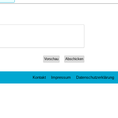
Kontakt
Impressum
Datenschutzerklärung