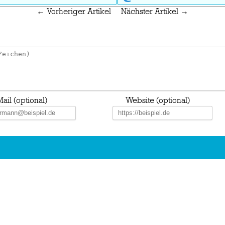
← Vorheriger Artikel
Nächster Artikel →
ail (optional)
Website (optional)