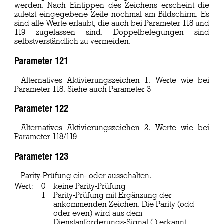
werden. Nach Eintippen des Zeichens erscheint die
zuletzt eingegebene Zeile nochmal am Bildschirm. Es
sind alle Werte erlaubt, die auch bei Parameter 118 und
119 zugelassen sind. Doppelbelegungen sind
selbstverständlich zu vermeiden.
Parameter 121
Alternatives Aktivierungszeichen 1. Werte wie bei
Parameter 118. Siehe auch Parameter 3
Parameter 122
Alternatives Aktivierungszeichen 2. Werte wie bei
Parameter 118/119
Parameter 123
Parity-Prüfung ein- oder ausschalten.
Wert:
0
keine Parity-Prüfung
1
Parity-Prüfung mit Ergänzung der
ankommenden Zeichen. Die Parity (odd
oder even) wird aus dem
Dienstanforderungs-Signal (.) erkannt.