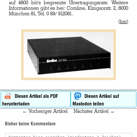
auf 4800 bit/s begrenzte Übertragungsrate. Weitere
Informationen gibt es bei: Comline, Klingsorstr. 2, 8000
München 81, Tel. 0 89/ 912081.
(
hm
)
Diesen Artikel als PDF
Diesen Artikel auf
herunterladen
Mastodon teilen
← Vorheriger Artikel
Nächster Artikel →
Bisher keine Kommentare