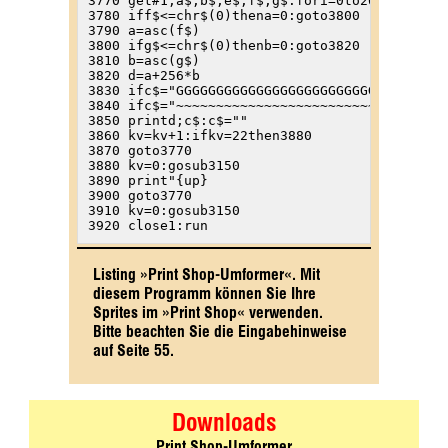
Listing »Print Shop-Umformer«. Mit
diesem Programm können Sie Ihre
Sprites im »Print Shop« verwenden.
Bitte beachten Sie die Eingabehinweise
auf Seite 55.
Print Shop-Umformer