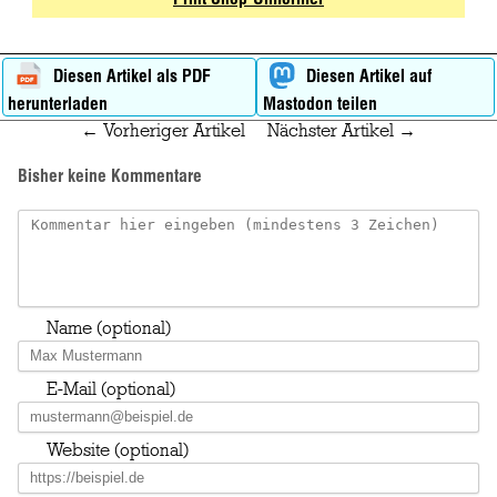
Diesen Artikel als PDF
Diesen Artikel auf
herunterladen
Mastodon teilen
← Vorheriger Artikel
Nächster Artikel →
Bisher keine Kommentare
Name (optional)
E-Mail (optional)
Website (optional)