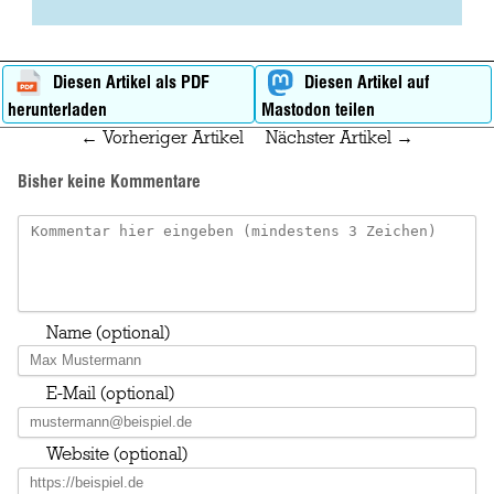
Diesen Artikel als PDF
Diesen Artikel auf
herunterladen
Mastodon teilen
← Vorheriger Artikel
Nächster Artikel →
Bisher keine Kommentare
Name (optional)
E-Mail (optional)
Website (optional)