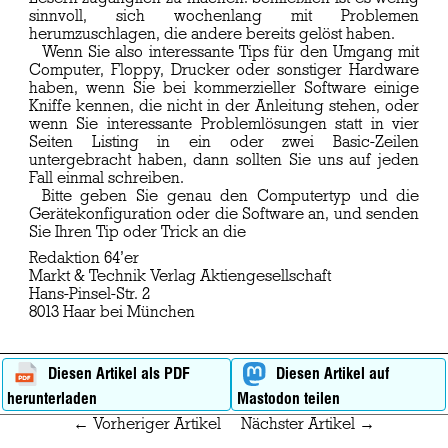
sinnvoll, sich wochenlang mit Problemen
herumzuschlagen, die andere bereits gelöst haben.
Wenn Sie also interessante Tips für den Umgang mit
Computer, Floppy, Drucker oder sonstiger Hardware
haben, wenn Sie bei kommerzieller Software einige
Kniffe kennen, die nicht in der Anleitung stehen, oder
wenn Sie interessante Problemlösungen statt in vier
Seiten Listing in ein oder zwei Basic-Zeilen
untergebracht haben, dann sollten Sie uns auf jeden
Fall einmal schreiben.
Bitte geben Sie genau den Computertyp und die
Gerätekonfiguration oder die Software an, und senden
Sie Ihren Tip oder Trick an die
Redaktion 64’er
Markt & Technik Verlag Aktiengesellschaft
Hans-Pinsel-Str. 2
Diesen Artikel als PDF
Diesen Artikel auf
herunterladen
Mastodon teilen
← Vorheriger Artikel
Nächster Artikel →