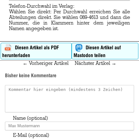
Telefon-Durchwahl im Verlag:
Wählen Sie direkt: Per Durchwahl erreichen Sie alle
Abteilungen direkt. Sie wählen 089-4613 und dann die
Nummer, die in Klammern hinter dem jeweiligen
Namen angegeben ist.
Diesen Artikel als PDF
Diesen Artikel auf
herunterladen
Mastodon teilen
← Vorheriger Artikel
Nächster Artikel →
Bisher keine Kommentare
Name (optional)
E-Mail (optional)